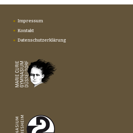
Impressum
Kontakt
Datenschutzerklärung