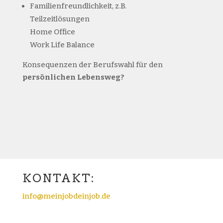
Familienfreundlichkeit, z.B.
Teilzeitlösungen
Home Office
Work Life Balance
Konsequenzen der Berufswahl für den
persönlichen Lebensweg?
KONTAKT:
info@meinjobdeinjob.de