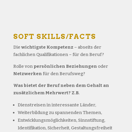
SOFT SKILLS/FACTS
Die
wichtigste Kompetenz
– abseits der
fachlichen Qualifikationen – für den Beruf?
Rolle von
persönlichen Beziehungen
oder
Netzwerken
für den Berufsweg?
Was bietet der Beruf neben dem Gehalt an
zusätzlichem Mehrwert? Z.B.
Dienstreisen in interessante Länder,
Weiterbildung zu spannenden Themen,
Entwicklungsmöglichkeiten, Sinnstiftung,
Identifikation, Sicherheit, Gestaltungsfreiheit